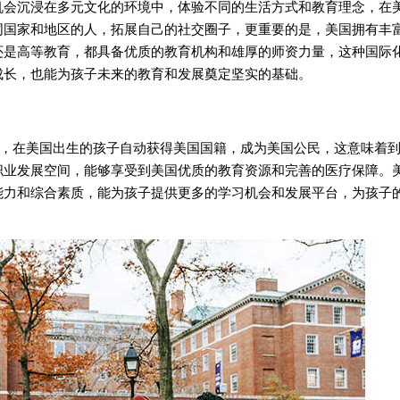
沉浸在多元文化的环境中，体验不同的生活方式和教育理念，在
同国家和地区的人，拓展自己的社交圈子，更重要的是，美国拥有丰
还是高等教育，都具备优质的教育机构和雄厚的师资力量，这种国际
成长，也能为孩子未来的教育和发展奠定坚实的基础。
，在美国出生的孩子自动获得美国国籍，成为美国公民，这意味着
职业发展空间，能够享受到美国优质的教育资源和完善的医疗保障。
能力和综合素质，能为孩子提供更多的学习机会和发展平台，为孩子