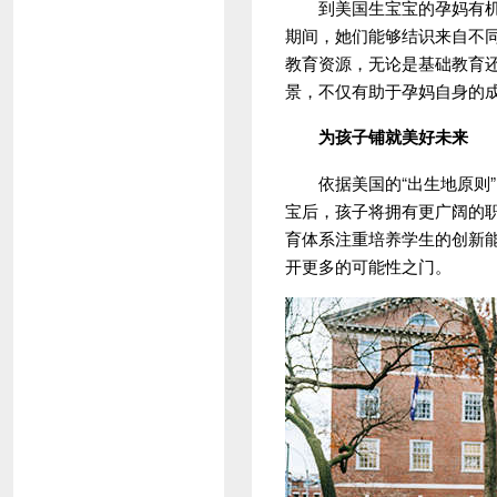
到美国生宝宝的孕妈有机会
期间，她们能够结识来自不
教育资源，无论是基础教育
景，不仅有助于孕妈自身的
为孩子铺就美好未来
依据美国的“出生地原则”
宝后，孩子将拥有更广阔的
育体系注重培养学生的创新
开更多的可能性之门。