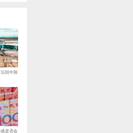
可以回中国
小孩是否会