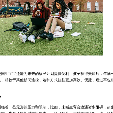
生宝宝还能为未来的移民计划提供便利，孩子获得美籍后，年满
民，相较于其他移民途径，这种方式往往更加高效、便捷，通过率也
验
着一些无形的压力和限制，比如，未婚生育会遭遇诸多阻碍，超