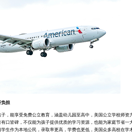
济负担
，能享受免费公立教育，涵盖幼儿园至高中，美国公立学校师资
量有口皆碑，不仅能为孩子提供优质的学习资源，也能为家庭节省一
籍学生作为本地公民，录取率更高，学费也更低，美国众多高校在学