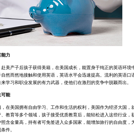
言能力
美产子后孩子获得美籍，在美国成长，能置身于纯正的英语环境
子自然而然地接触和使用英语，英语水平会迅速提高。流利的英语口
未来学习和职业发展的有力武器，使他们在激烈的竞争中脱颖而出。
生可能
在美国拥有自由学习、工作和生活的权利，美国作为经济大国，
疗、教育等多个领域，孩子接受优质教育后，能轻松进入这些行业，
护照含金量高，持有者可免签进入众多国家，能增加旅行的自由度，
利条件。