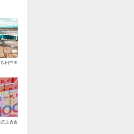
可以回中国
小孩是否会