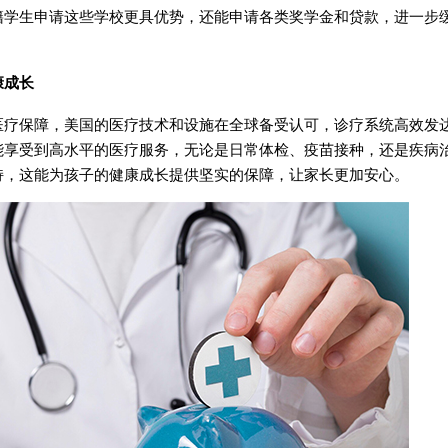
籍学生申请这些学校更具优势，还能申请各类奖学金和贷款，进一步
康成长
保障，美国的医疗技术和设施在全球备受认可，诊疗系统高效发
能享受到高水平的医疗服务，无论是日常体检、疫苗接种，还是疾病
持，这能为孩子的健康成长提供坚实的保障，让家长更加安心。