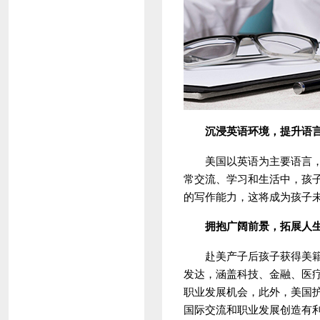
沉浸英语环境，提升语
美国以英语为主要语言，赴
常交流、学习和生活中，孩
的写作能力，这将成为孩子
拥抱广阔前景，拓展人
赴美产子后孩子获得美籍，
发达，涵盖科技、金融、医
职业发展机会，此外，美国
国际交流和职业发展创造有