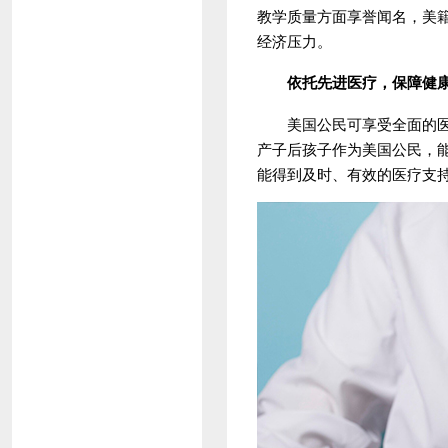
教学质量方面享誉闻名，美
经济压力。
依托先进医疗，保障健
美国公民可享受全面的医疗
产子后孩子作为美国公民，
能得到及时、有效的医疗支