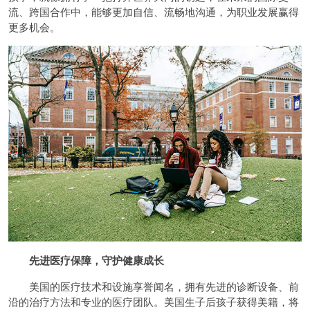
流、跨国合作中，能够更加自信、流畅地沟通，为职业发展赢得
更多机会。
先进
医疗保障，守护健康成长
美国的医疗技术和设施享誉闻名，拥有先进的诊断设备、前
沿的治疗方法和专业的医疗团队。美国生子后孩子获得美籍，将