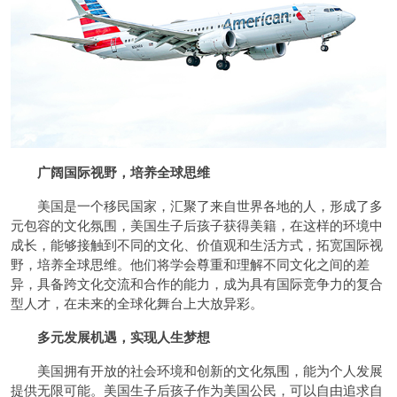
广阔国际视野，培养全球思维
美国是一个移民国家，汇聚了来自世界各地的人，形成了多
元包容的文化氛围，美国生子后孩子获得美籍，在这样的环境中
成长，能够接触到不同的文化、价值观和生活方式，拓宽国际视
野，培养全球思维。他们将学会尊重和理解不同文化之间的差
异，具备跨文化交流和合作的能力，成为具有国际竞争力的复合
型人才，在未来的全球化舞台上大放异彩。
多元发展机遇，实现人生梦想
美国拥有开放的社会环境和创新的文化氛围，能为个人发展
提供无限可能。美国生子后孩子作为美国公民，可以自由追求自