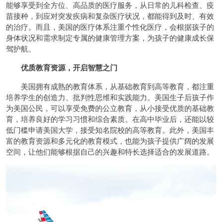
能够享受到全方位、高品质的医疗服务，从日常的儿科检查、疫
苗接种，到应对突发疾病和复杂医疗状况，都能得到及时、有效
的治疗。而且，美国的医疗体系注重个性化医疗，会根据孩子的
身体状况和需求制定专属的健康管理方案，为孩子的健康成长保
驾护航。
优质教育资源，开启智慧之门
美国拥有成熟的教育体系，从基础教育到高等教育，都注重
培养学生的创造力、批判性思维和实践能力。美国生子后孩子作
为美国公民，可以享受免费的公立教育，从小接受优质的基础教
育，培养良好的学习习惯和综合素质。在高中毕业后，还能以较
低门槛申请美国大学，接受知名院校的高等教育。此外，美国丰
富的教育资源和多元化的教育模式，也能为孩子提供广阔的发展
空间，让他们能够根据自己的兴趣和特长选择适合的发展道路。