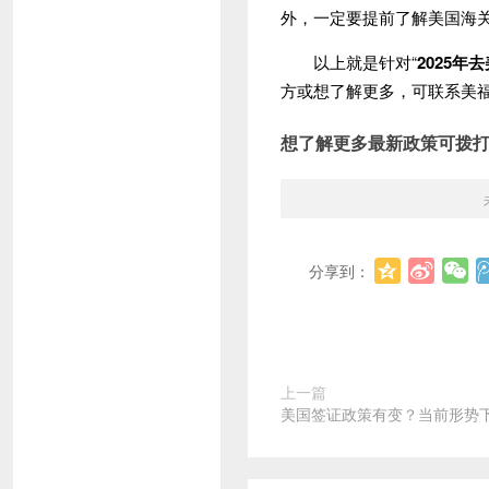
外，一定要提前了解美国海
以上就是针对“
2025年
方或想了解更多，可联系美
想了解更多最新政策可拨
分享到：
上一篇
美国签证政策有变？当前形势