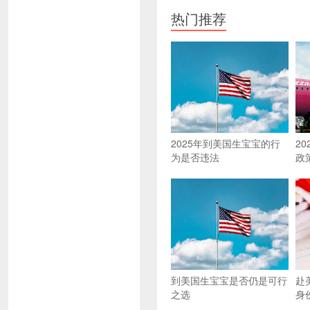
热门推荐
2025年到美国生宝宝的行
2
为是否违法
政
到美国生宝宝是否仍是可行
赴
之选
身