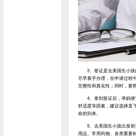
3、签证是去美国生小孩的
尽早着手办理，在申请过程
完整性和真实性；同时，要
4、拿到签证后，孕妈便可
舒适度等因素，建议选择直
命的到来。
5、去美国生小孩出发前要
用品、常用药物、各类重要