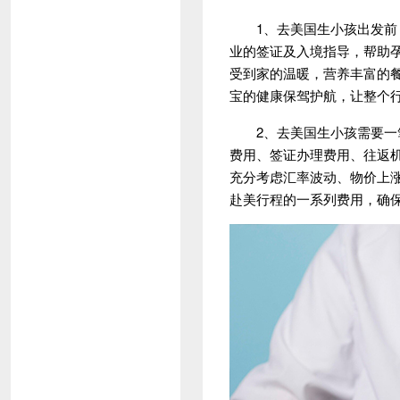
1、去美国生小孩出发前，
业的签证及入境指导，帮助
受到家的温暖，营养丰富的
宝的健康保驾护航，让整个
2、去美国生小孩需要一笔
费用、签证办理费用、往返
充分考虑汇率波动、物价上
赴美行程的一系列费用，确