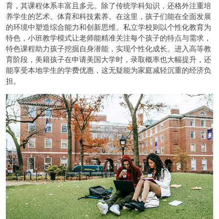
育，其课程体系丰富且多元。除了传统学科知识，还格外注重培
养学生的艺术、体育和科技素养。在这里，孩子们能在全面发展
的环境中塑造综合能力和创新思维。私立学校则以个性化教育为
特色，小班教学模式让老师能精准关注每个孩子的特点与需求，
特色课程助力孩子挖掘自身潜能，实现个性化成长。进入高等教
育阶段，美籍孩子在申请美国大学时，录取概率也大幅提升，还
能享受本地学生的学费优惠，这无疑能为家庭减轻沉重的经济负
担。