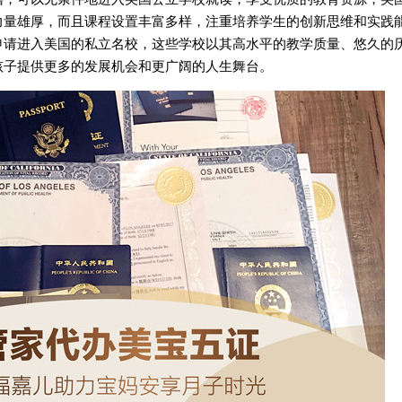
力量雄厚，而且课程设置丰富多样，注重培养学生的创新思维和实践
申请进入美国的私立名校，这些学校以其高水平的教学质量、悠久的
孩子提供更多的发展机会和更广阔的人生舞台。