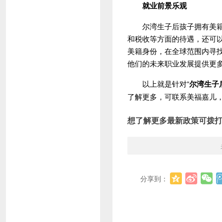
就业前景乐观
尔湾生子后孩子拥有美籍，
和税收等方面的待遇，还可
美籍身份，在全球范围内寻
他们的未来职业发展提供更
以上就是针对“
尔湾生子
了解更多，可联系美福嘉儿
想了解更多最新政策可拨
分享到：