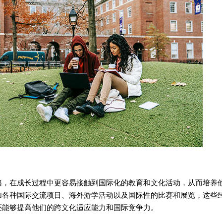
在成长过程中更容易接触到国际化的教育和文化活动，从而培养
加各种国际交流项目、海外游学活动以及国际性的比赛和展览，这些
还能够提高他们的跨文化适应能力和国际竞争力。