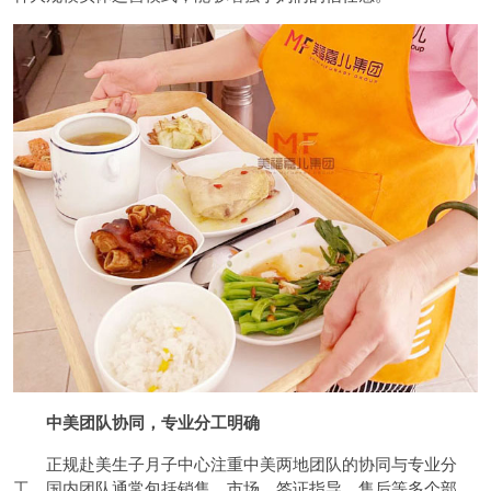
中美团队协同，专业分工明确
正规赴美生子月子中心注重中美两地团队的协同与专业分
工，国内团队通常包括销售、市场、签证指导、售后等多个部