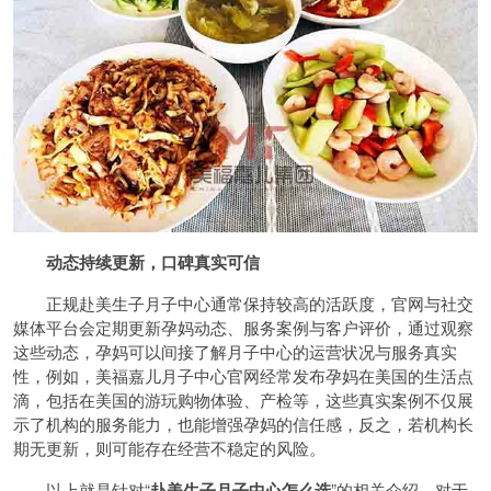
动态持续更新，口碑真实可信
正规赴美生子月子中心通常保持较高的活跃度，官网与社交
媒体平台会定期更新孕妈动态、服务案例与客户评价，通过观察
这些动态，孕妈可以间接了解月子中心的运营状况与服务真实
性，例如，美福嘉儿月子中心官网经常发布孕妈在美国的生活点
滴，包括在美国的游玩购物体验、产检等，这些真实案例不仅展
示了机构的服务能力，也能增强孕妈的信任感，反之，若机构长
期无更新，则可能存在经营不稳定的风险。
以上就是针对“
赴美生子月子中心怎么选
”的相关介绍，对于