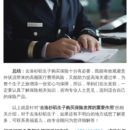
总结：
去洛杉矶生子购买保险十分有必要，既能有效规避意
外状况带来的高额医疗费用风险，又能助力提高海关通过率，为
整个生子之旅增添一份安心与保障，所以，孕妈们在出发前，一
定要认真了解保险相关知识，咨询专业人士意见，选到适合自己
的保险产品。
以上就是针对“
去洛杉矶生子购买保险发挥的重要作用
”的相
关介绍，对于去洛杉矶生子，如果还有不明白的地方或想了解更
多，可联系美福嘉儿，由专业顾问为您详细解答！