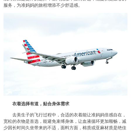
服务，为准妈妈的旅程增添不少舒适感。
衣着选择有道，贴合身体需求
去美生子的飞行过程中，合适的衣着能让准妈妈倍感自在，
宽松的衣物是首选，能避免束缚身体，让血液循环更加顺畅，减
少因长时间久坐带来的不适，面料方面，棉质或亚麻材质是绝佳