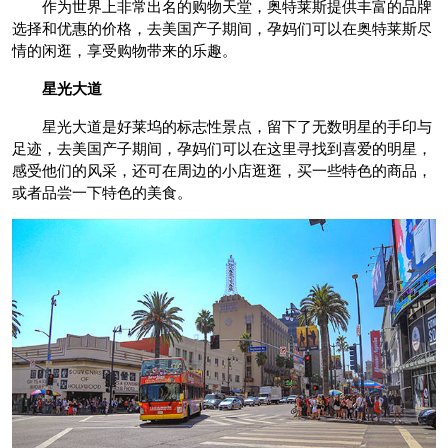
作为世界上非常出名的购物天堂，奥特莱斯提供丰富的品牌
选择和优惠的价格，去美国产子期间，孕妈们可以在奥特莱斯尽
情的闲逛，享受购物带来的乐趣。
星光大道
星光大道是好莱坞的标志性景点，留下了无数明星的手印与
足迹，去美国产子期间，孕妈们可以在这里寻找到喜爱的明星，
感受他们的风采，还可在周边的小店逛逛，买一些特色的商品，
或者品尝一下特色的美食。