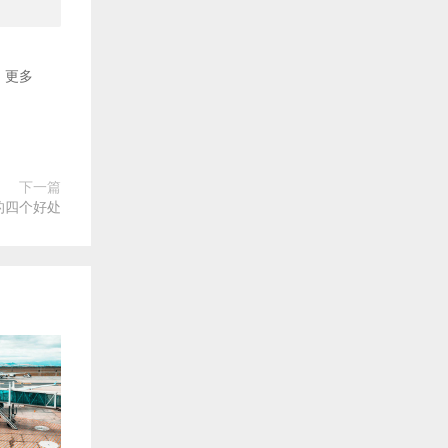
更多
下一篇
的四个好处