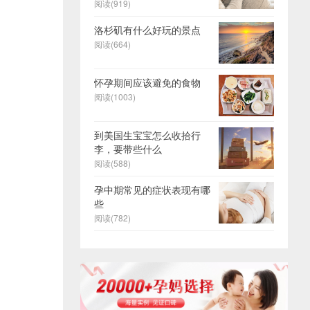
阅读(919)
洛杉矶有什么好玩的景点
阅读(664)
怀孕期间应该避免的食物
阅读(1003)
到美国生宝宝怎么收拾行
李，要带些什么
阅读(588)
孕中期常见的症状表现有哪
些
阅读(782)