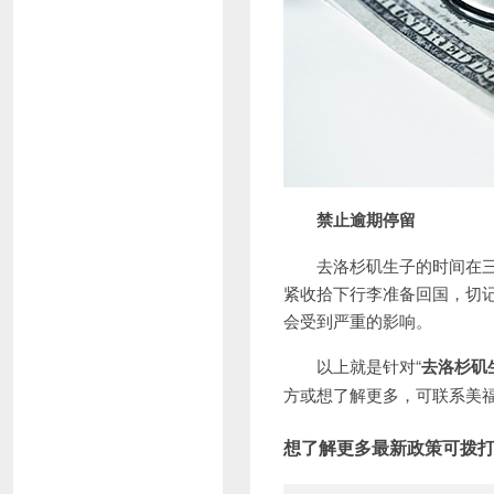
禁止逾期停留
去洛杉矶生子的时间在三个
紧收拾下行李准备回国，切
会受到严重的影响。
以上就是针对“
去洛杉矶
方或想了解更多，可联系美
想了解更多最新政策可拨