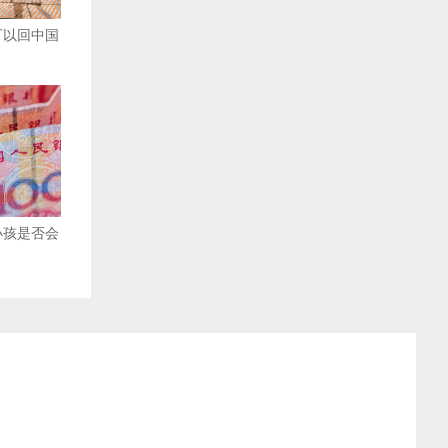
可以回中国
小孩是否会