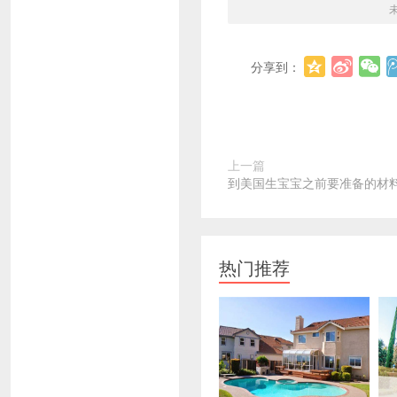
分享到：
上一篇
到美国生宝宝之前要准备的材
热门推荐