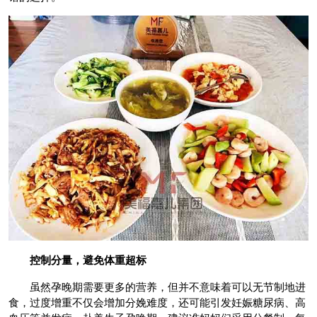
控制分量，避免体重超标
虽然孕晚期需要更多的营养，但并不意味着可以无节制地进
食，过度增重不仅会增加分娩难度，还可能引发妊娠糖尿病、高