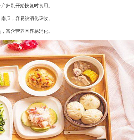
产妇刚开始恢复时食用。
南瓜，容易被消化吸收。
，富含营养且容易消化。