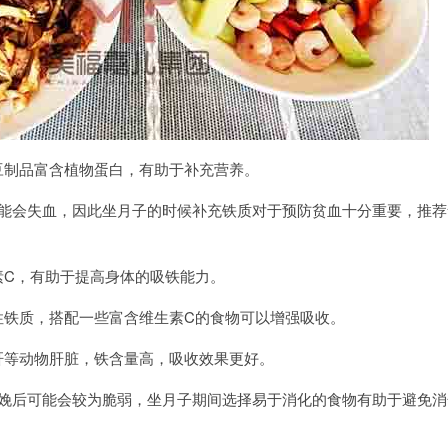
制品富含植物蛋白，有助于补充营养。
会失血，因此坐月子的时候补充铁质对于预防贫血十分重要，推荐
C，有助于提高身体的吸铁能力。
质，搭配一些富含维生素C的食物可以增强吸收。
等动物肝脏，铁含量高，吸收效果更好。
后可能会较为脆弱，坐月子期间选择易于消化的食物有助于避免消