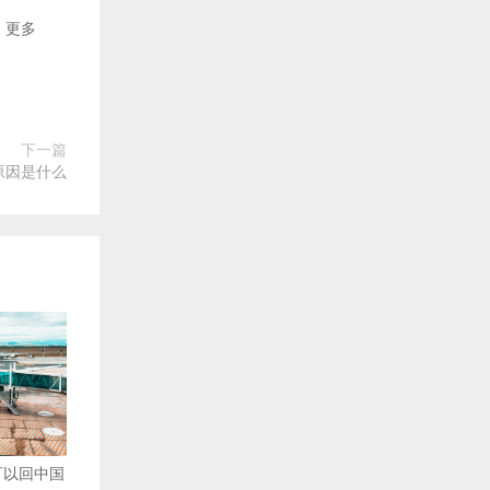
更多
下一篇
原因是什么
可以回中国