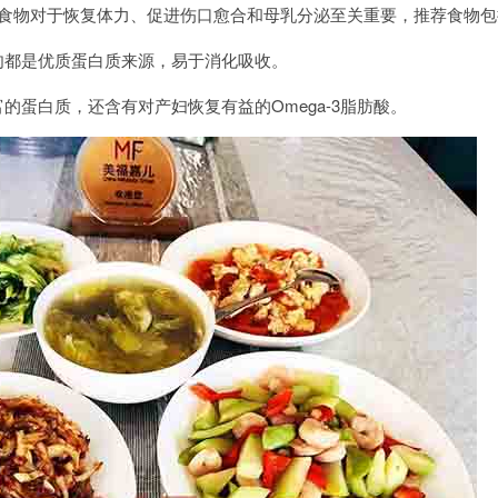
物对于恢复体力、促进伤口愈合和母乳分泌至关重要，推荐食物包
都是优质蛋白质来源，易于消化吸收。
白质，还含有对产妇恢复有益的Omega-3脂肪酸。