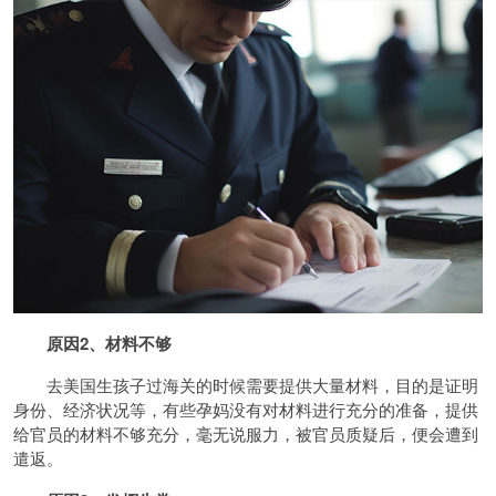
原因2、材料不够
去美国生孩子过海关的时候需要提供大量材料，目的是证明
身份、经济状况等，有些孕妈没有对材料进行充分的准备，提供
给官员的材料不够充分，毫无说服力，被官员质疑后，便会遭到
遣返。