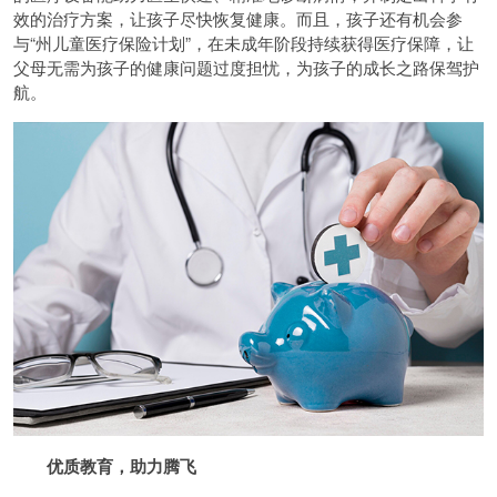
效的治疗方案，让孩子尽快恢复健康。而且，孩子还有机会参
与“州儿童医疗保险计划”，在未成年阶段持续获得医疗保障，让
父母无需为孩子的健康问题过度担忧，为孩子的成长之路保驾护
航。
优质教育，助力腾飞