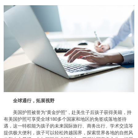
全球通行，拓展视野
美国护照被誉为“黄金护照”，赴美生子后孩子获得美籍，持
有美国护照可享受全球180多个国家和地区的免签或落地签待
遇，这一特权能为孩子的未来国际旅行、商务出行、学术交流等
提供极大便利，孩子可以轻松跨越国界，探索世界各地的自然风