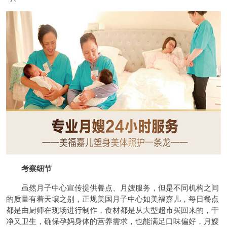
考察细节
虽然月子中心宣传提供餐点、月嫂服务，但是不同机构之间
的质量有着天壤之别，正规美国月子中心如美福嘉儿，每日餐点
都是由厨师在现场进行制作，食材都是从大型超市买回来的，干
净又卫生，确保孕妈身体的营养需求，也能满足口味偏好，月嫂