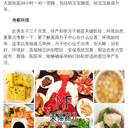
方面则是24小时一对一照顾，包括哄宝宝睡觉、给宝宝换尿片
等。
考察环境
赴美生子三个月里，待产和坐月子都是关键阶段，环境自然
要重点考察一下，要了解美国月子中心在什么位置、环境如何
等，这里以美福嘉儿举例，月子中心位于尔湾、安大略，治安
好、环境好，高端独立的别墅区，安保系统完善，周边也有大型
超市、商场、医院等，能够确保孕妈们轻松舒适的度过孕产生
活。