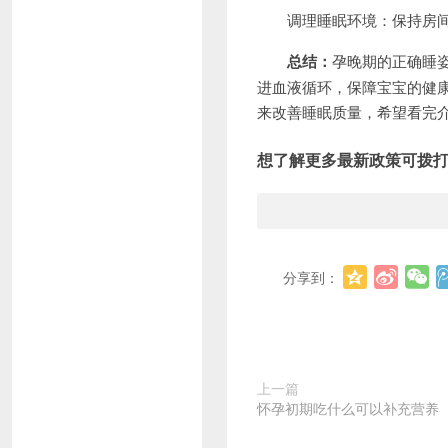
调理睡眠环境：保持房间通
总结：
孕晚期的正确睡
进血液循环，保障宝宝的健
来改善睡眠质量，希望看完
想了解更多最新政策可拨
分享到：
上一篇
怀孕初期吃什么可以补充营养