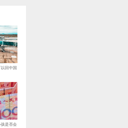
可以回中国
小孩是否会