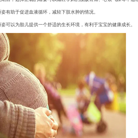
姿有助于促进血液循环，减轻下肢水肿的情况。
可以为胎儿提供一个舒适的生长环境，有利于宝宝的健康成长。