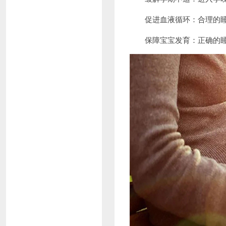
促进血液循环：合理的睡
保障宝宝发育：正确的睡姿