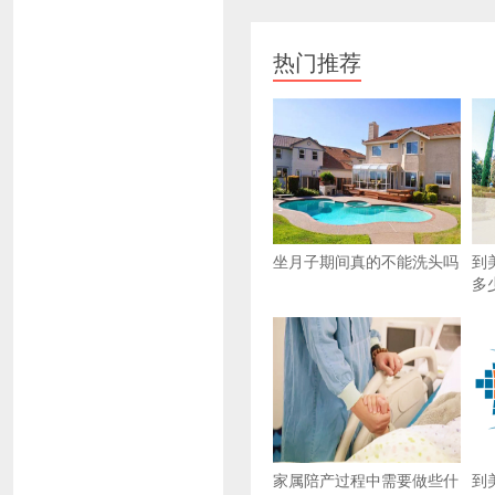
热门推荐
坐月子期间真的不能洗头吗
到
多
家属陪产过程中需要做些什
到