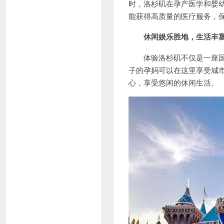
时，洛杉矶在孕产医学和婴
能获得高质量的医疗服务，
休闲娱乐胜地，生活丰
体验洛杉矶不仅是一座国际
子的孕妈可以在这里享受城
心，享受悠闲的休闲生活。