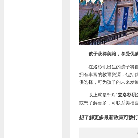
孩子获得美籍，享受优
在洛杉矶出生的孩子将自动
拥有丰富的教育资源，包括
供选择，可为孩子的未来发
以上就是针对“
去洛杉矶
或想了解更多，可联系美福
想了解更多最新政策可拨