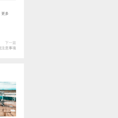
更多
下一篇
境注意事项