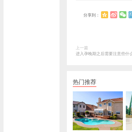
分享到：
上一篇
进入孕晚期之后需要注意些什
热门推荐