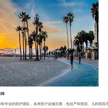
保障
专业的医护团队，各类医疗设施完善，包括产科医院、儿科医院