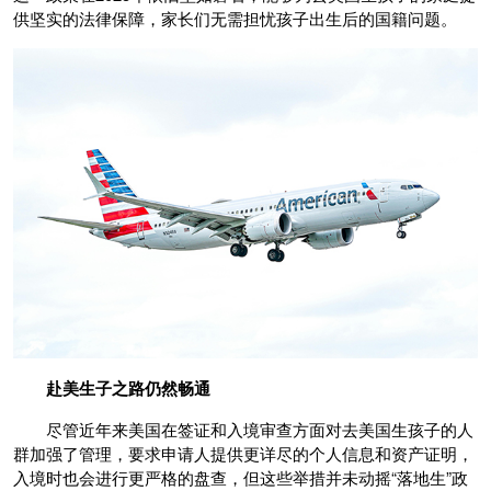
供坚实的法律保障，家长们无需担忧孩子出生后的国籍问题。
赴美
生子
之路
仍然
畅通
尽管近年来美国在签证和入境审查方面对去美国生孩子的人
群加强了管理，要求申请人提供更详尽的个人信息和资产证明，
入境时也会进行更严格的盘查，但这些举措并未动摇“落地生”政