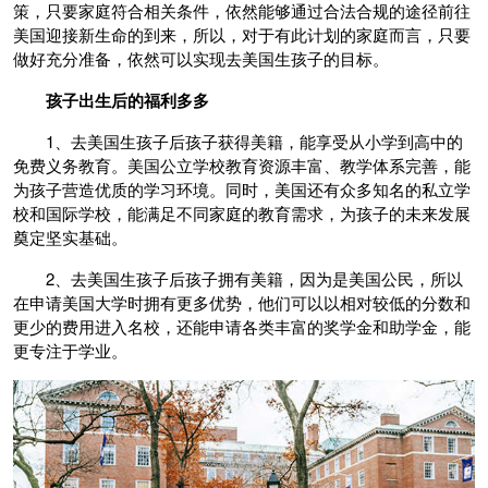
策，只要家庭符合相关条件，依然能够通过合法合规的途径前往
美国迎接新生命的到来，所以，对于有此计划的家庭而言，只要
做好充分准备，依然可以实现去美国生孩子的目标。
孩
子出生后的
福利多多
1、去美国生孩子后孩子获得美籍，能享受从小学到高中的
免费义务教育。美国公立学校教育资源丰富、教学体系完善，能
为孩子营造优质的学习环境。同时，美国还有众多知名的私立学
校和国际学校，能满足不同家庭的教育需求，为孩子的未来发展
奠定坚实基础。
2、去美国生孩子后孩子拥有美籍，因为是美国公民，所以
在申请美国大学时拥有更多优势，他们可以以相对较低的分数和
更少的费用进入名校，还能申请各类丰富的奖学金和助学金，能
更专注于学业。