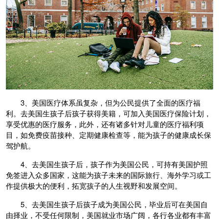
3、美国医疗体系虽复杂，但为公民提供了全面的医疗福
利。去美国生孩子后孩子获得美籍，可加入美国医疗保险计划，
享受优惠的医疗服务，此外，还有诸多针对儿童的医疗福利项
目，如免费疫苗接种、定期健康检查等，能为孩子的健康成长保
驾护航。
4、去美国生孩子后，孩子作为美国公民，可持有美国护照
免签进入众多国家，这能为孩子未来的国际旅行、海外学习或工
作提供极大的便利，拓宽孩子的人生视野和发展空间。
5、去美国生孩子后孩子成为美国公民，毕业后可在美国自
由择业，不受任何限制，美国就业市场广阔，各行各业都有丰富