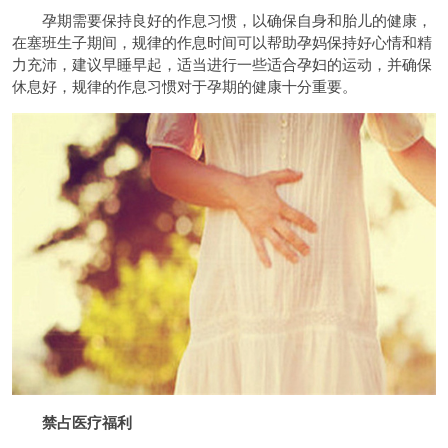
孕期需要保持良好的作息习惯，以确保自身和胎儿的健康，
在塞班生子期间，规律的作息时间可以帮助孕妈保持好心情和精
力充沛，建议早睡早起，适当进行一些适合孕妇的运动，并确保
休息好，规律的作息习惯对于孕期的健康十分重要。
禁占医疗福利