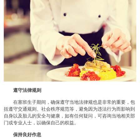
遵守法律规则
在塞班生子期间，确保遵守当地法律规也是非常的重要，包
括遵守交通规则、社会秩序规范等，避免因为违法行为而影响到
自身以及胎儿的安全与健康，如有任何疑问，可咨询当地相关部
门或专业人士，以确保自己的权益。
保持良好作息