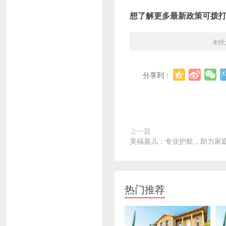
想了解更多最新政策可拨
未经
分享到：
上一篇
美福嘉儿：专业护航，助力家
热门推荐