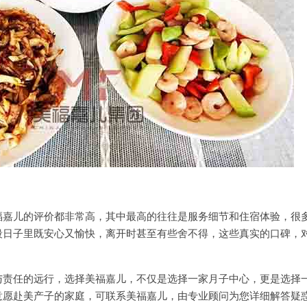
儿的评价都非常高，其中最高的往往是服务细节和住宿体验，很
段日子里既安心又愉快，离开时甚至有些舍不得，这些真实的口碑，
。
任的远行，选择美福嘉儿，不仅是选择一家月子中心，更是选择
意愿赴美产子的家庭，可联系美福嘉儿，由专业顾问为您详细解答疑