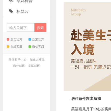
孕妈科普
标签云
赴美官方
赴加官方
在线客服
微信客服
美国月子中心
加拿大移民
海外移民
美国移民
居住条件超出预期
美福嘉儿月子中心的房间宽