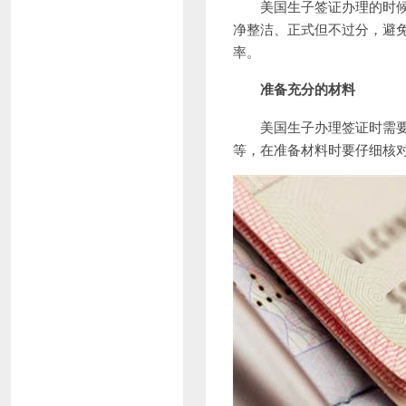
美国生子签证办理的时候需
净整洁、正式但不过分，避
率。
准备充分的材料
美国生子办理签证时需要提
等，在准备材料时要仔细核