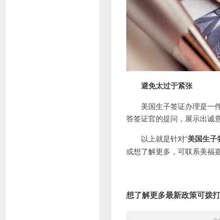
避免太过于紧张
美国生子签证办理是一件非
答签证官的提问，展示出诚
以上就是针对“
美国生子
或想了解更多，可联系美福
想了解更多最新政策可拨