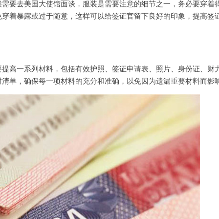
要去美国大使馆面谈，服装是需要注意的细节之一，务必要穿着
免穿着暴露或过于随意，这样可以给签证官留下良好的印象，提高签
高一系列材料，包括有效护照、签证申请表、照片、身份证、财
对清单，确保每一项材料的充分和准确，以免因为遗漏重要材料而影