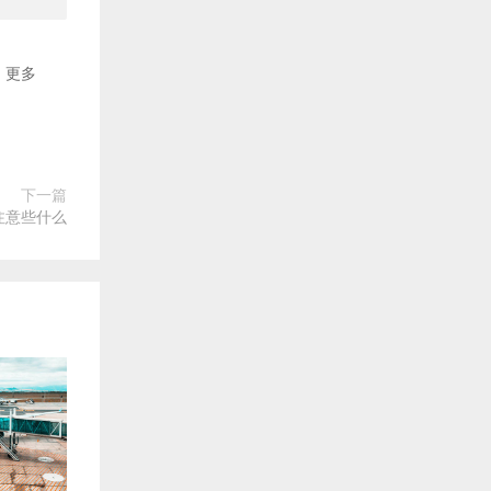
更多
下一篇
注意些什么