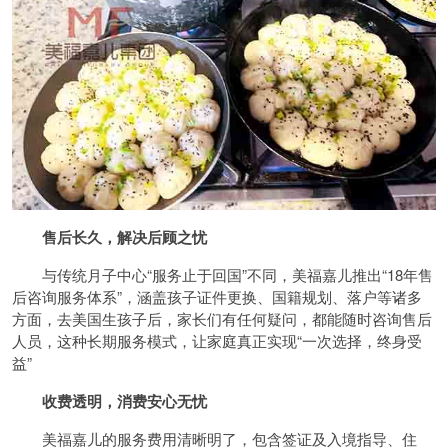
售后长久，解决后顾之忧
与传统月子中心“服务止于回国”不同，美福嘉儿推出“18年售
后咨询服务体系”，涵盖孩子证件更换、国籍规划、落户等诸多
方面，去美国生孩子后，家长们有任何疑问，都能随时咨询售后
人员，这种长期服务模式，让家庭真正实现“一次选择，终身受
益”
收费透明，消费安心无忧
美福嘉儿的服务费用清晰明了，包含签证及入境指导、住