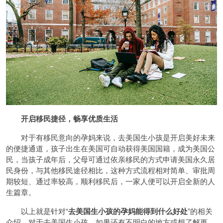
开启移民捷径，畅享优质生活
对于有移民意向的孕妈来说，去美国生小孩是开启美好未来
的便捷通道，孩子出生在美国可自动获得美国国籍，成为美国公
民，当孩子成年后，父母可通过依亲移民的方式申请美国永久居
民身份，与其他移民途径相比，这种方式流程相对简单、审批周
期较短、通过率较高，顺利移民后，一家人便可以开启全新的人
生篇章。
以上就是针对“
去美国生小孩的孕妈能得到什么好处
”的相关
介绍，对于去美国生小孩，如果还有不明白的地方或想了解更