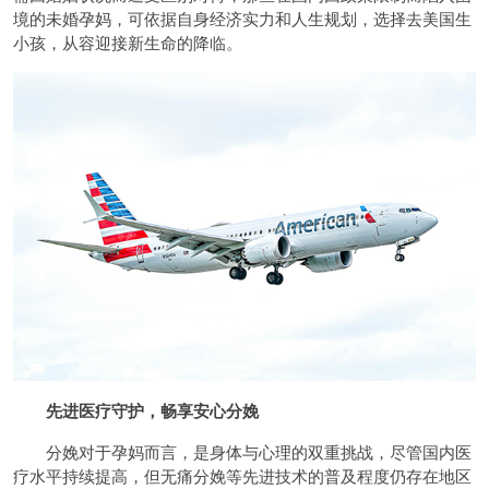
境的未婚孕妈，可依据自身经济实力和人生规划，选择去美国生
小孩，从容迎接新生命的降临。
先进
医疗守护，畅享安心分娩
分娩对于孕妈而言，是身体与心理的双重挑战，尽管国内医
疗水平持续提高，但无痛分娩等先进技术的普及程度仍存在地区