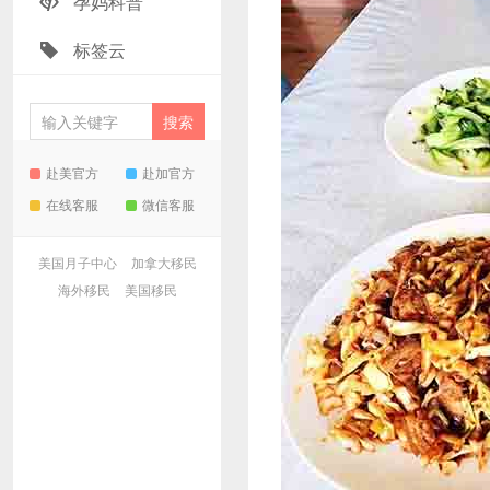
孕妈科普
标签云
赴美官方
赴加官方
在线客服
微信客服
美国月子中心
加拿大移民
海外移民
美国移民