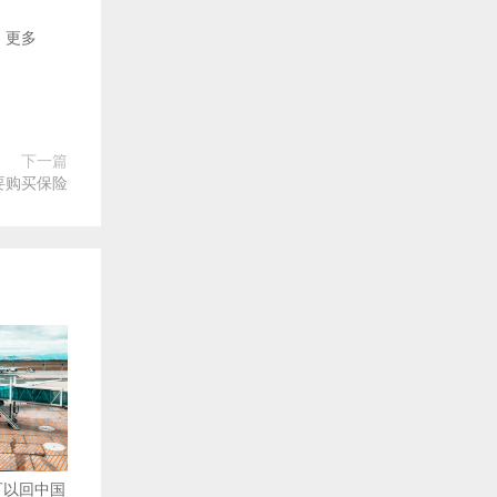
更多
下一篇
要购买保险
可以回中国