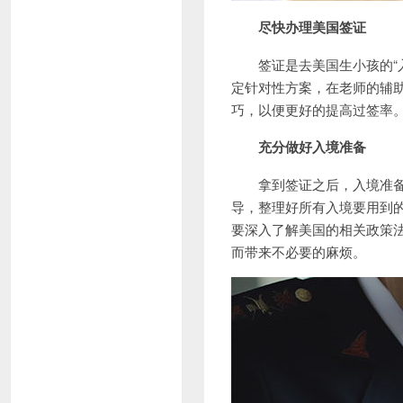
尽快办理美国
签证
签证是去美国生小孩的“入
定针对性方案，在老师的辅
巧，以便更好的提高过签率
充分做好入境准备
拿到签证之后，入境准备也
导，整理好所有入境要用到
要深入了解美国的相关政策
而带来不必要的麻烦。