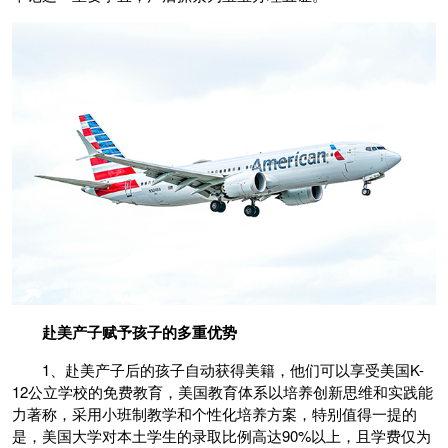
赴美产子赋予孩子的多重优势
1、赴美产子后的孩子自动获得美籍，他们可以享受美国K-
12公立学校的免费教育，美国教育体系以培养创新思维和实践能
力著称，采用小班制教学和个性化培养方案，特别值得一提的
是，美国大学对本土学生的录取比例高达90%以上，且学费仅为