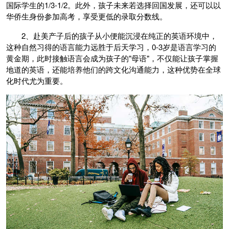
国际学生的1/3-1/2。此外，孩子未来若选择回国发展，还可以以
华侨生身份参加高考，享受更低的录取分数线。
2、赴美产子后的孩子从小便能沉浸在纯正的英语环境中，
这种自然习得的语言能力远胜于后天学习，0-3岁是语言学习的
黄金期，此时接触语言会成为孩子的"母语"，不仅能让孩子掌握
地道的英语，还能培养他们的跨文化沟通能力，这种优势在全球
化时代尤为重要。