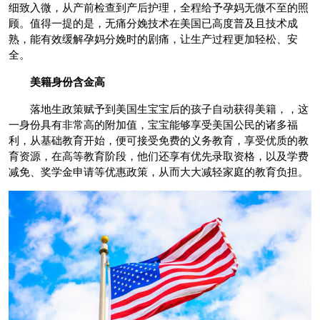
细致入微，从产前检查到产后护理，全程给予孕妈无微不至的照
顾。值得一提的是，无痛分娩技术在美国已高度普及且技术成
熟，能有效缓解孕妈分娩时的剧痛，让生产过程更加轻松、安
全。
美籍身份含金高
落地生政策赋予到美国生宝宝后的孩子自动获得美籍，，这
一身份具有非常高的附加值，宝宝能够享受美国公民的诸多福
利，从基础教育开始，便可接受免费的义务教育，享受优质的教
育资源，在高等教育阶段，他们还享有优先录取资格，以及学费
减免、奖学金申请等优惠政策，从而大大减轻家庭的教育负担。