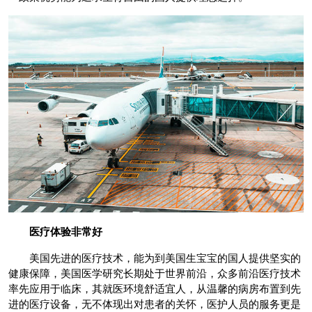
医疗体验
非常好
美国先进的医疗技术，能为到美国生宝宝的国人提供坚实的
健康保障，美国医学研究长期处于世界前沿，众多前沿医疗技术
率先应用于临床，其就医环境舒适宜人，从温馨的病房布置到先
进的医疗设备，无不体现出对患者的关怀，医护人员的服务更是