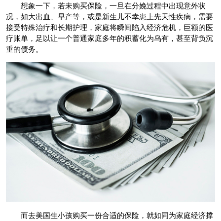
想象一下，若未购买保险，一旦在分娩过程中出现意外状
况，如大出血、早产等，或是新生儿不幸患上先天性疾病，需要
接受特殊治疗和长期护理，家庭将瞬间陷入经济危机，巨额的医
疗账单，足以让一个普通家庭多年的积蓄化为乌有，甚至背负沉
重的债务。
而去美国生小孩购买一份合适的保险，就如同为家庭经济撑