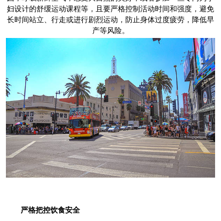
妇设计的舒缓运动课程等，且要严格控制活动时间和强度，避免
长时间站立、行走或进行剧烈运动，防止身体过度疲劳，降低早
产等风险。
严格把控饮食安全