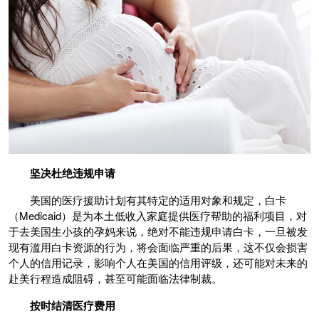
坚决杜绝违规申请
美国的医疗援助计划有其特定的适用对象和规定，白卡
（Medicaid）是为本土低收入家庭提供医疗帮助的福利项目，对
于去美国生小孩的孕妈来说，绝对不能违规申请白卡，一旦被发
现有滥用白卡资源的行为，将会面临严重的后果，这不仅会损害
个人的信用记录，影响个人在美国的信用评级，还可能对未来的
赴美行程造成阻碍，甚至可能面临法律制裁。
按时结清医疗费用