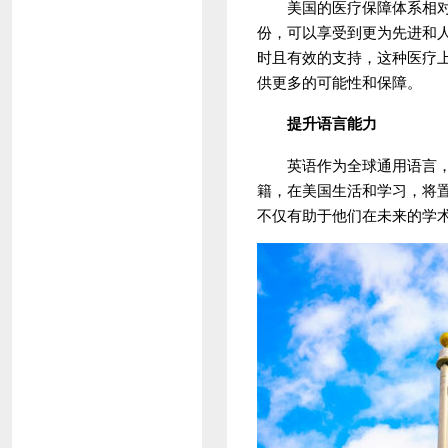
美国的医疗保障体系相对完
份，可以享受到更为先进和
时且有效的支持，这种医疗
供更多的可能性和保障。
提升语言能力
英语作为全球通用语言，在
籍，在美国生活和学习，将
不仅有助于他们在未来的学