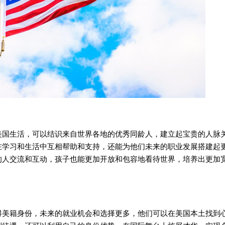
生活，可以结识来自世界各地的优秀同龄人，建立起宝贵的人脉
在学习和生活中互相帮助和支持，还能为他们未来的职业发展搭建起
的人交流和互动，孩子也能更加开放和包容地看待世界，培养出更加
籍身份，未来的就业机会和选择更多，他们可以在美国本土找到