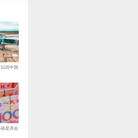
可以回中国
小孩是否会