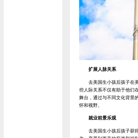
扩展人脉关系
去美国生小孩后孩子在美国
些人际关系不仅有助于他们
舞台，通过与不同文化背景
怀和视野。
就业前景乐观
去美国生小孩后孩子获得美