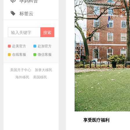
孕妈科普
标签云
赴美官方
赴加官方
在线客服
微信客服
美国月子中心
加拿大移民
海外移民
美国移民
享受医疗福利