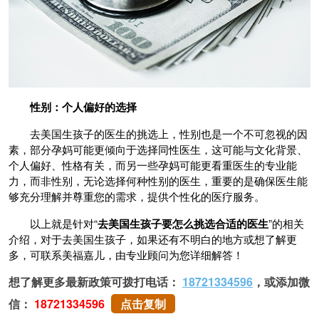
性别：个人偏好的选择
去美国生孩子的医生的挑选上，性别也是一个不可忽视的因
素，部分孕妈可能更倾向于选择同性医生，这可能与文化背景、
个人偏好、性格有关，而另一些孕妈可能更看重医生的专业能
力，而非性别，无论选择何种性别的医生，重要的是确保医生能
够充分理解并尊重您的需求，提供个性化的医疗服务。
以上就是针对“
去美国生孩子要怎么挑选合适的医生
”的相关
介绍，对于去美国生孩子，如果还有不明白的地方或想了解更
多，可联系美福嘉儿，由专业顾问为您详细解答！
想了解更多最新政策可拨打电话：
18721334596
，或添加微
信：
18721334596
点击复制