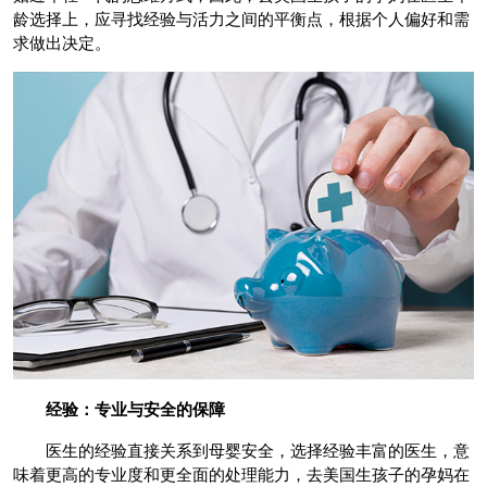
龄选择上，应寻找经验与活力之间的平衡点，根据个人偏好和需
求做出决定。
经验：专业与安全的保障
医生的经验直接关系到母婴安全，选择经验丰富的医生，意
味着更高的专业度和更全面的处理能力，去美国生孩子的孕妈在