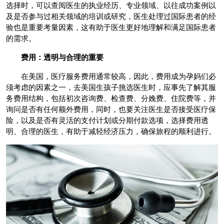
选择时，可以查阅医生的执业经历、专业领域、以往成功案例以
及是否参与过相关领域的培训或研究，医生处理过国际患者的经
验也是重要考量因素，这有助于医生更好地理解和满足国际患者
的需求。
费用：透明与合理的重要
在美国，医疗服务费用通常较高，因此，费用成为孕妈们必
须考虑的因素之一，去美国生孩子挑选医生时，应事先了解其服
务费用结构，包括初次咨询费、检查费、分娩费、住院费等，并
询问是否有任何额外费用，同时，也要关注医生是否接受医疗保
险，以及是否有灵活的支付计划或分期付款选项，选择费用透
明、合理的医生，有助于减轻经济压力，确保旅程的顺利进行。