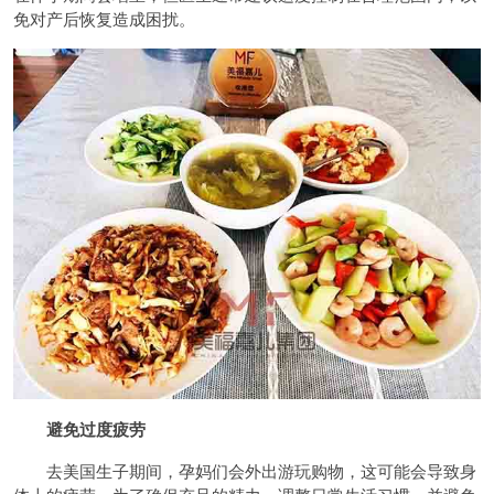
免对产后恢复造成困扰。
避免过度疲劳
去美国生子期间，孕妈们会外出游玩购物，这可能会导致身