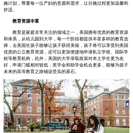
娩计划，尊重每一位产妇的意愿和需求，让分娩过程更加温馨和
舒适。
教育资源丰富
教育是家庭非常关注的领域之一，美国拥有优质的教育资源
和体系，从幼儿园到大学，每一个阶段都提供丰富多样的教育选
择，去美国生孩子能够让孩子获得美籍，孩子将可以享受到美国
优质的公立教育资源，还可以更加便捷地申请私立学校、国际学
校等教育机构，此外，美国的大学录取政策对本土学生更为友
好，申请门槛相对较低，奖学金和助学金机会更多，能够为孩子
未来的高等教育之路铺设坚实的基石。