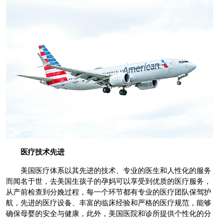
医疗技术先进
美国医疗体系以其先进的技术、专业的医生和人性化的服务
而闻名于世，去美国生孩子的孕妈可以享受到优质的医疗服务，
从产前检查到分娩过程，每一个环节都有专业的医疗团队保驾护
航，先进的医疗设备、丰富的临床经验和严格的医疗规范，能够
确保母婴的安全与健康，此外，美国医院和诊所提供个性化的分