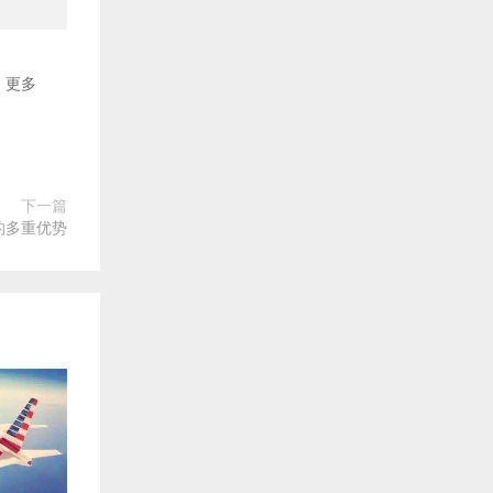
更多
下一篇
的多重优势