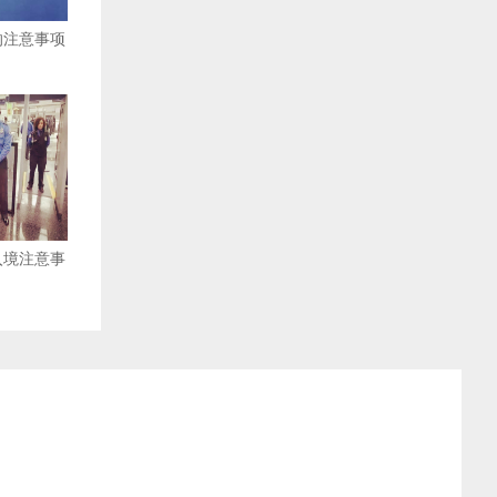
的注意事项
入境注意事