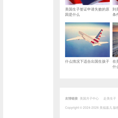
美国生子签证申请失败的原
到
因是什么
条
什么情况下适合出国生孩子
在
什
友情链接
美国月子中心
赴美生子
Copyright © 2024-2026 美福嘉儿